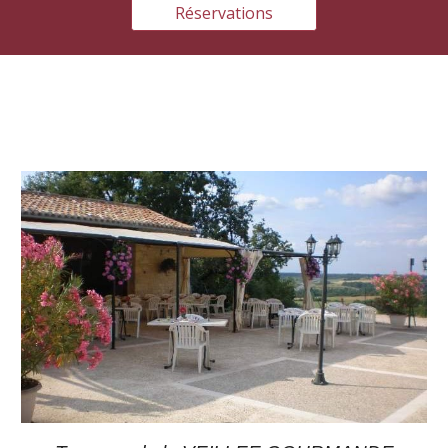
Réservations