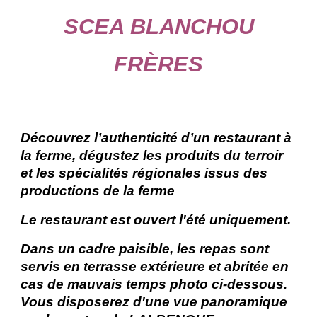
SCEA BLANCHOU
FRÈRES
Découvrez l’authenticité d’un restaurant à
la ferme, dégustez les produits du terroir
et les spécialités régionales issus des
productions de la ferme
Le restaurant est ouvert l'été uniquement.
Dans un cadre paisible, les repas sont
servis en terrasse extérieure et abritée en
cas de mauvais temps photo ci-dessous.
Vous disposerez d'une vue panoramique