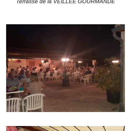
Terrasse de la VEILLEE GOURMANDE