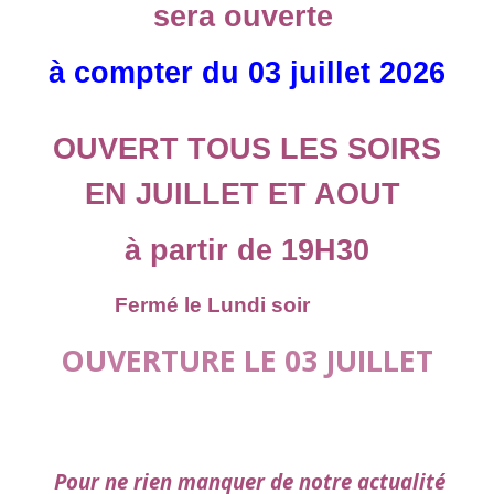
sera ouverte
à compter du 03 juillet 2026
OUVERT TOUS LES SOIRS
EN JUILLET ET AOUT
à partir de 19H30
Fermé le Lundi soir
OUVERTURE LE 03 JUILLET
Pour
n
e rien manquer de
notre actualité