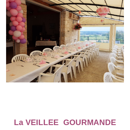
La VEILLEE GOURMANDE