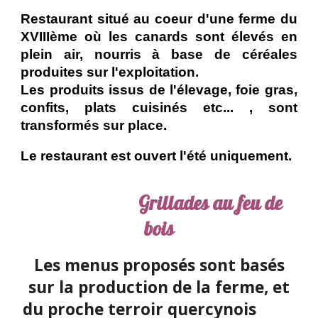
Restaurant situé au coeur d'une ferme du
XVIIIème où les canards sont élevés en
plein air, nourris à base de céréales
produites sur l'exploitation.
Les produits issus de l'élevage, foie gras,
confits, plats cuisinés etc... , sont
transformés sur place.
Le restaurant est ouvert l'été uniquement.
Grillades au feu de
bois
Les menus proposés sont basés
sur la production de la ferme, et
du proche terroir quercynois