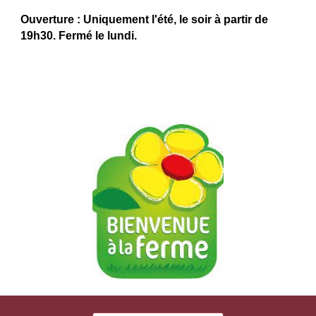
Ouverture : Uniquement l'été, le soir à partir de
19h30. Fermé le lundi.