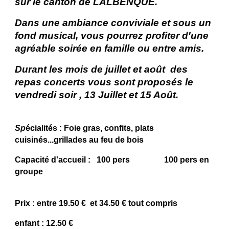
sur le canton de LALBENQUE.
Dans une ambiance conviviale et sous un
fond musical, vous pourrez profiter d'une
agréable soirée en famille ou entre amis.
Durant les mois de juillet et août des
repas concerts vous sont proposés le
vendredi soir , 13 Juillet et 15 Août.
Sp
écialités : Foie gras, confits, plats
cuisinés...grillades au feu de bois
Capacité d'accueil :
100 pers
100 pers en
groupe
Prix : entre 19.50 € et 34.50 € tout compris
enfant : 12.50 €