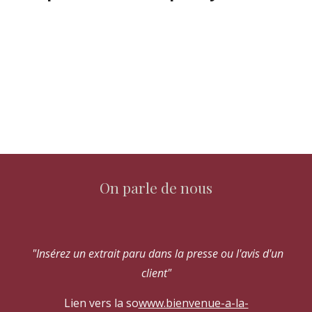
On parle de nous
"Insérez un extrait paru dans la presse ou l'avis d'un
client"
Lien vers la so
www.bienvenue-a-la-